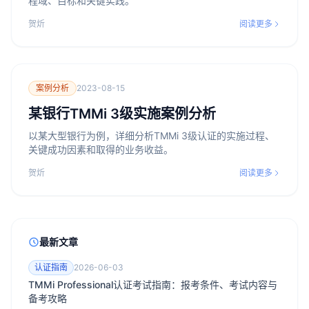
程域、目标和关键实践。
贺炘
阅读更多
案例分析
2023-08-15
某银行TMMi 3级实施案例分析
以某大型银行为例，详细分析TMMi 3级认证的实施过程、
关键成功因素和取得的业务收益。
贺炘
阅读更多
最新文章
认证指南
2026-06-03
TMMi Professional认证考试指南：报考条件、考试内容与
备考攻略