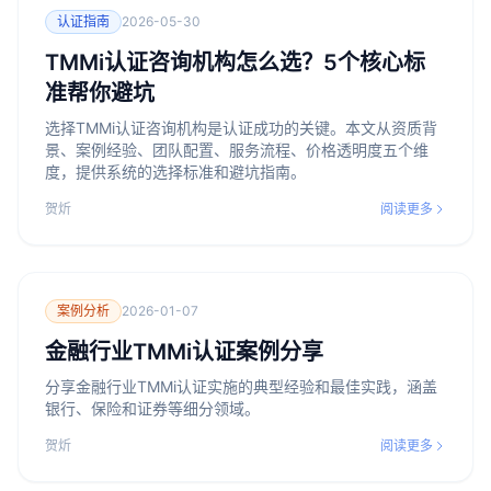
认证指南
2026-05-30
TMMi认证咨询机构怎么选？5个核心标
准帮你避坑
选择TMMi认证咨询机构是认证成功的关键。本文从资质背
景、案例经验、团队配置、服务流程、价格透明度五个维
度，提供系统的选择标准和避坑指南。
贺炘
阅读更多
案例分析
2026-01-07
金融行业TMMi认证案例分享
分享金融行业TMMi认证实施的典型经验和最佳实践，涵盖
银行、保险和证券等细分领域。
贺炘
阅读更多