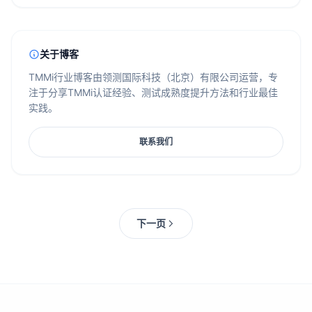
关于博客
TMMi行业博客由领测国际科技（北京）有限公司运营，专
注于分享TMMi认证经验、测试成熟度提升方法和行业最佳
实践。
联系我们
下一页