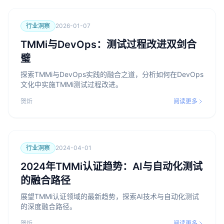
行业洞察
2026-01-07
TMMi与DevOps：测试过程改进双剑合
璧
探索TMMi与DevOps实践的融合之道，分析如何在DevOps
文化中实施TMMi测试过程改进。
贺炘
阅读更多
行业洞察
2024-04-01
2024年TMMi认证趋势：AI与自动化测试
的融合路径
展望TMMi认证领域的最新趋势，探索AI技术与自动化测试
的深度融合路径。
贺炘
阅读更多