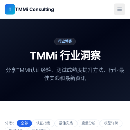
TMMi Consulting
T
行业博客
TMMi 行业洞察
分享TMMi认证经验、测试成熟度提升方法、行业最
佳实践和最新资讯
分类：
全部
认证指南
最佳实践
度量分析
模型详解