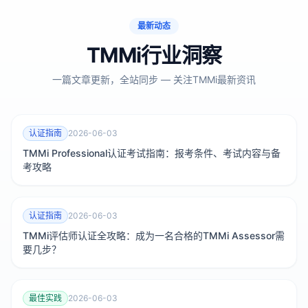
最新动态
TMMi行业洞察
一篇文章更新，全站同步 — 关注TMMi最新资讯
认证指南
2026-06-03
TMMi Professional认证考试指南：报考条件、考试内容与备
考攻略
认证指南
2026-06-03
TMMi评估师认证全攻略：成为一名合格的TMMi Assessor需
要几步？
最佳实践
2026-06-03