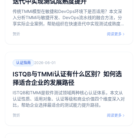
迭代中实现测试成熟度提升
传统TMMi模型在敏捷和DevOps环境下是否适用？本文深
入分析TMMi与敏捷开发、DevOps流水线的融合方法，分
享实际企业案例，帮助组织在快速迭代中实现测试成熟度的
持续提升。
贺炘
阅读更多
认证指南
2026-06-01
ISTQB与TMMi认证有什么区别？如何选
择适合企业的发展路径
ISTQB和TMMi是软件测试领域两种核心认证体系，本文从
认证性质、适用对象、认证等级和商业价值四个维度深入对
比，帮助企业选择最适合的测试能力提升路径。
贺炘
阅读更多