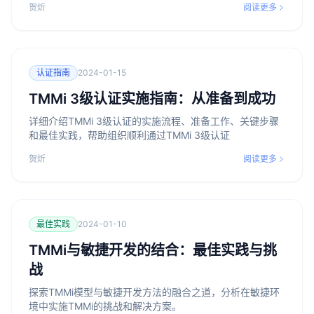
贺炘
阅读更多
认证指南
2024-01-15
TMMi 3级认证实施指南：从准备到成功
详细介绍TMMi 3级认证的实施流程、准备工作、关键步骤
和最佳实践，帮助组织顺利通过TMMi 3级认证
贺炘
阅读更多
最佳实践
2024-01-10
TMMi与敏捷开发的结合：最佳实践与挑
战
探索TMMi模型与敏捷开发方法的融合之道，分析在敏捷环
境中实施TMMi的挑战和解决方案。