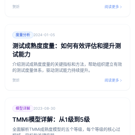
贺炘
阅读更多
度量分析
2024-01-05
测试成熟度度量：如何有效评估和提升测
试能力
介绍测试成熟度度量的关键指标和方法，帮助组织建立有效
的测试度量体系，驱动测试能力持续提升。
贺炘
阅读更多
模型详解
2023-08-30
TMMi模型详解：从1级到5级
全面解析TMMi成熟度模型的五个等级，每个等级的核心过