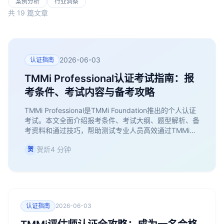
案例分析
行业洞察
共 19 篇文章
2026-06-03
认证指南
TMMi Professional认证考试指南：报
考条件、考试内容与备考攻略
TMMi Professional是TMMi Foundation推出的个人认证
考试。本文全面介绍报考条件、考试大纲、题型解析、备
考资料和通过技巧，帮助测试专业人员高效通过TMMi
Professional认证。
贺炘
4 分钟
贺
认证指南
2026-06-03