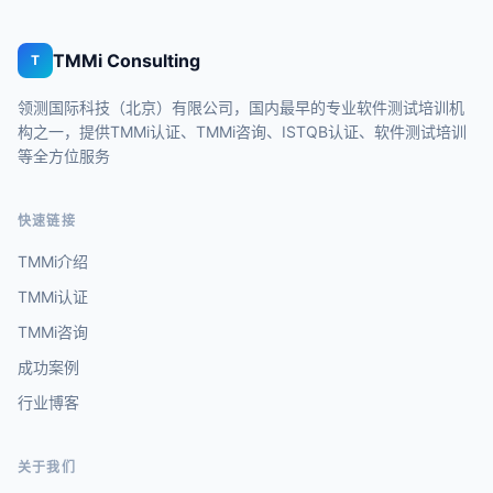
TMMi Consulting
T
领测国际科技（北京）有限公司，国内最早的专业软件测试培训机
构之一，提供TMMi认证、TMMi咨询、ISTQB认证、软件测试培训
等全方位服务
快速链接
TMMi介绍
TMMi认证
TMMi咨询
成功案例
行业博客
关于我们