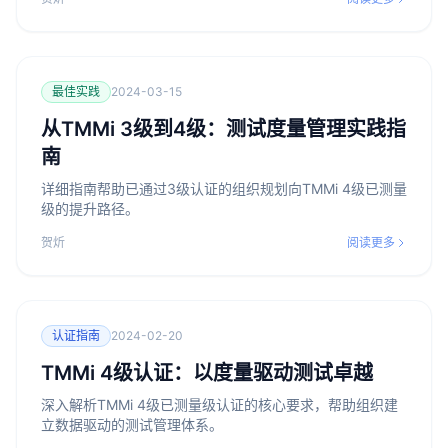
最佳实践
2024-03-15
从TMMi 3级到4级：测试度量管理实践指
南
详细指南帮助已通过3级认证的组织规划向TMMi 4级已测量
级的提升路径。
贺炘
阅读更多
认证指南
2024-02-20
TMMi 4级认证：以度量驱动测试卓越
深入解析TMMi 4级已测量级认证的核心要求，帮助组织建
立数据驱动的测试管理体系。