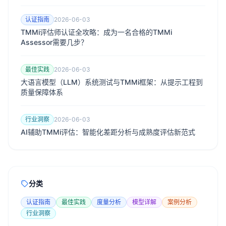
认证指南
2026-06-03
TMMi评估师认证全攻略：成为一名合格的TMMi
Assessor需要几步？
最佳实践
2026-06-03
大语言模型（LLM）系统测试与TMMi框架：从提示工程到
质量保障体系
行业洞察
2026-06-03
AI辅助TMMi评估：智能化差距分析与成熟度评估新范式
分类
认证指南
最佳实践
度量分析
模型详解
案例分析
行业洞察