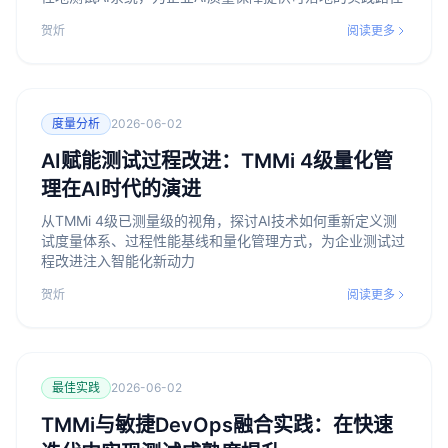
贺炘
阅读更多
度量分析
2026-06-02
AI赋能测试过程改进：TMMi 4级量化管
理在AI时代的演进
从TMMi 4级已测量级的视角，探讨AI技术如何重新定义测
试度量体系、过程性能基线和量化管理方式，为企业测试过
程改进注入智能化新动力
贺炘
阅读更多
最佳实践
2026-06-02
TMMi与敏捷DevOps融合实践：在快速