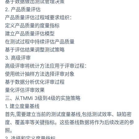
基于数据做出测试管理决策
2. 产品质量评估
产品质量评估过程域要求组织：
定义产品质量的度量指标
建立产品质量评估模型
在测试过程中持续评估产品质量
基于评估结果调整测试策略
3. 高级评审
高级评审将统计方法应用于评审过程：
使用统计抽样方法选择评审对象
基于数据分析优化评审过程
量化评估评审效果
三、从TMMi 3级到4级的实施策略
1. 建立度量基线
首先,需要建立当前的测试度量基线,包括测试效率、缺陷密
度、覆盖率等关键指标。这些基线数据将作为后续改进的参
照。
2. 选择和定义度量指标