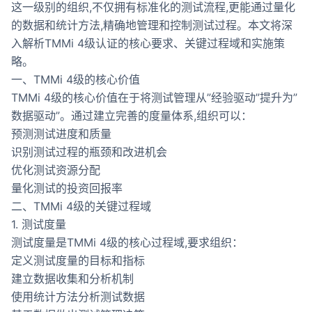
这一级别的组织,不仅拥有标准化的测试流程,更能通过量化
的数据和统计方法,精确地管理和控制测试过程。本文将深
入解析TMMi 4级认证的核心要求、关键过程域和实施策
略。
一、TMMi 4级的核心价值
TMMi 4级的核心价值在于将测试管理从”经验驱动”提升为”
数据驱动”。通过建立完善的度量体系,组织可以：
预测测试进度和质量
识别测试过程的瓶颈和改进机会
优化测试资源分配
量化测试的投资回报率
二、TMMi 4级的关键过程域
1. 测试度量
测试度量是TMMi 4级的核心过程域,要求组织：
定义测试度量的目标和指标
建立数据收集和分析机制
使用统计方法分析测试数据