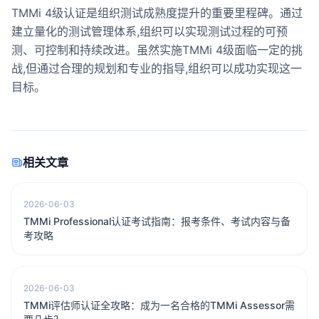
TMMi 4级认证是组织测试成熟度提升的重要里程碑。通过
建立量化的测试管理体系,组织可以实现测试过程的可预
测、可控制和持续改进。虽然实施TMMi 4级面临一定的挑
战,但通过合理的规划和专业的指导,组织可以成功实现这一
目标。
相关文章
2026-06-03
TMMi Professional认证考试指南：报考条件、考试内容与备
考攻略
2026-06-03
TMMi评估师认证全攻略：成为一名合格的TMMi Assessor需