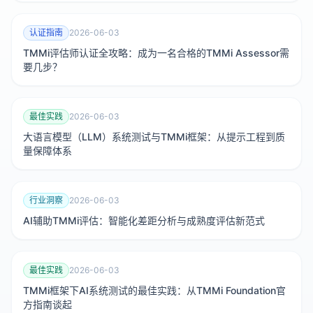
认证指南
2026-06-03
TMMi评估师认证全攻略：成为一名合格的TMMi Assessor需
要几步？
最佳实践
2026-06-03
大语言模型（LLM）系统测试与TMMi框架：从提示工程到质
量保障体系
行业洞察
2026-06-03
AI辅助TMMi评估：智能化差距分析与成熟度评估新范式
最佳实践
2026-06-03
TMMi框架下AI系统测试的最佳实践：从TMMi Foundation官
方指南谈起