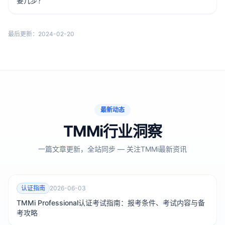
要几步？
最后更新：2024-02-20
最新动态
TMMi行业洞察
一篇文章更新，全站同步 — 关注TMMi最新资讯
认证指南
2026-06-03
TMMi Professional认证考试指南：报考条件、考试内容与备
考攻略