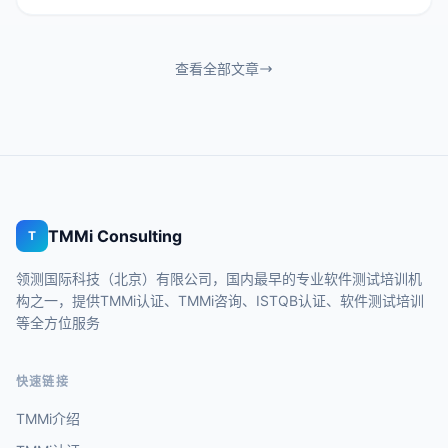
查看全部文章
TMMi Consulting
T
领测国际科技（北京）有限公司，国内最早的专业软件测试培训机
构之一，提供TMMi认证、TMMi咨询、ISTQB认证、软件测试培训
等全方位服务
快速链接
TMMi介绍