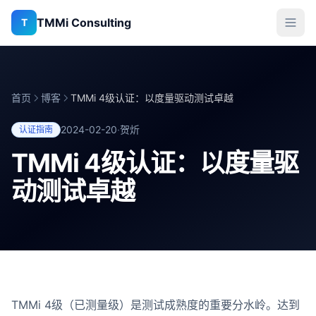
TMMi Consulting
T
首页
博客
TMMi 4级认证：以度量驱动测试卓越
2024-02-20
·
贺炘
认证指南
TMMi 4级认证：以度量驱
动测试卓越
TMMi 4级（已测量级）是测试成熟度的重要分水岭。达到