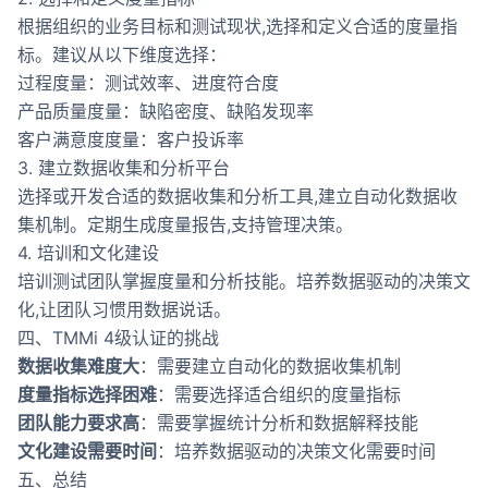
根据组织的业务目标和测试现状,选择和定义合适的度量指
标。建议从以下维度选择：
过程度量：测试效率、进度符合度
产品质量度量：缺陷密度、缺陷发现率
客户满意度度量：客户投诉率
3. 建立数据收集和分析平台
选择或开发合适的数据收集和分析工具,建立自动化数据收
集机制。定期生成度量报告,支持管理决策。
4. 培训和文化建设
培训测试团队掌握度量和分析技能。培养数据驱动的决策文
化,让团队习惯用数据说话。
四、TMMi 4级认证的挑战
数据收集难度大
：需要建立自动化的数据收集机制
度量指标选择困难
：需要选择适合组织的度量指标
团队能力要求高
：需要掌握统计分析和数据解释技能
文化建设需要时间
：培养数据驱动的决策文化需要时间
五、总结