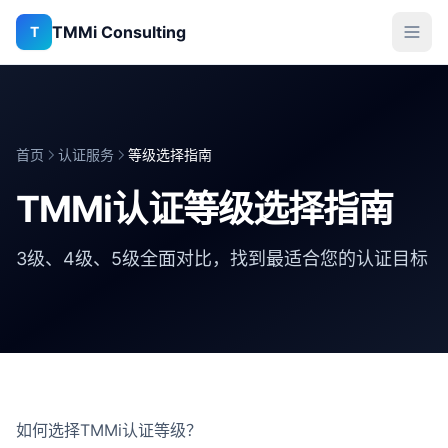
TMMi Consulting
T
首页
认证服务
等级选择指南
TMMi认证等级选择指南
3级、4级、5级全面对比，找到最适合您的认证目标
如何选择TMMi认证等级？