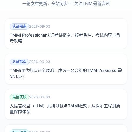
一篇文章更新，全站同步 — 关注TMMi最新资讯
认证指南
2026-06-03
TMMi Professional认证考试指南：报考条件、考试内容与备
考攻略
认证指南
2026-06-03
TMMi评估师认证全攻略：成为一名合格的TMMi Assessor需
要几步？
最佳实践
2026-06-03
大语言模型（LLM）系统测试与TMMi框架：从提示工程到质
量保障体系