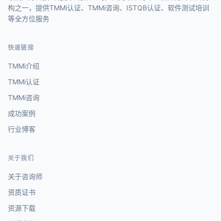
构之一，提供TMMi认证、TMMi咨询、ISTQB认证、软件测试培训
等全方位服务
快速链接
TMMi介绍
TMMi认证
TMMi咨询
成功案例
行业博客
关于我们
关于咨询师
资质证书
资源下载