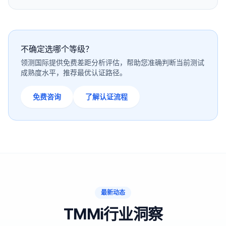
不确定选哪个等级？
领测国际提供免费差距分析评估，帮助您准确判断当前测试
成熟度水平，推荐最优认证路径。
免费咨询
了解认证流程
最新动态
TMMi行业洞察