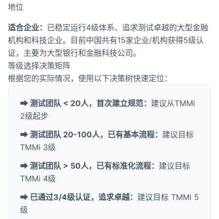
地位
适合企业：
已稳定运行4级体系、追求测试卓越的大型金融
机构和科技企业。目前中国共有15家企业/机构获得5级认
证，主要为大型银行和金融科技公司。
等级选择决策矩阵
根据您的实际情况，使用以下决策树快速定位：
➡ 测试团队 < 20人，首次建立规范：
建议从
TMMi
2级
起步
➡ 测试团队 20-100人，已有基本流程：
建议目标
TMMi 3级
➡ 测试团队 > 50人，已有标准化流程：
建议目标
TMMi 4级
➡ 已通过3/4级认证，追求卓越：
建议目标 TMMi 5
级