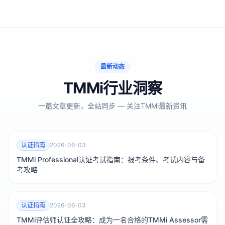
最新动态
TMMi行业洞察
一篇文章更新，全站同步 — 关注TMMi最新资讯
认证指南
2026-06-03
TMMi Professional认证考试指南：报考条件、考试内容与备
考攻略
认证指南
2026-06-03
TMMi评估师认证全攻略：成为一名合格的TMMi Assessor需