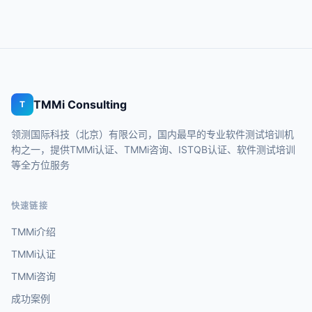
TMMi Consulting
T
领测国际科技（北京）有限公司，国内最早的专业软件测试培训机
构之一，提供TMMi认证、TMMi咨询、ISTQB认证、软件测试培训
等全方位服务
快速链接
TMMi介绍
TMMi认证
TMMi咨询
成功案例