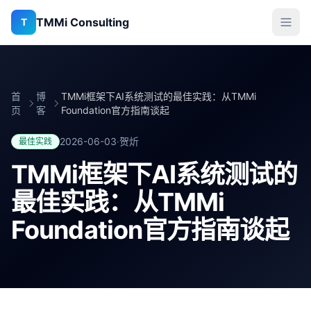
TMMi Consulting
T
首
博
TMMi框架下AI系统测试的最佳实践：从TMMi
页
客
Foundation官方指南谈起
2026-06-03
·
贺炘
最佳实践
TMMi框架下AI系统测试的
最佳实践：从TMMi
Foundation官方指南谈起