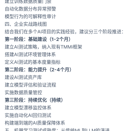
建立训练数据质量门禁
自动化数据分布异常预警
模型行为的可解释性审计
四、企业实战路线图
结合我们在多个AI项目的实践经验，建议分三个阶段推进：
第一阶段：基础建设（1-2个月）
建立AI测试策略，纳入现有TMMi框架
搭建AI测试环境管理体系
定义AI测试的基本度量指标
第二阶段：能力提升（2-4个月）
建设AI测试资产库
建立模型评估和验证流程
实施数据质量管控
第三阶段：持续优化（持续）
建立模型漂移监控体系
实施自动化AI回归测试
构建端到端的AI质量保障体系
五、机器学习测试成熟度：从传统ML到LLM的演进