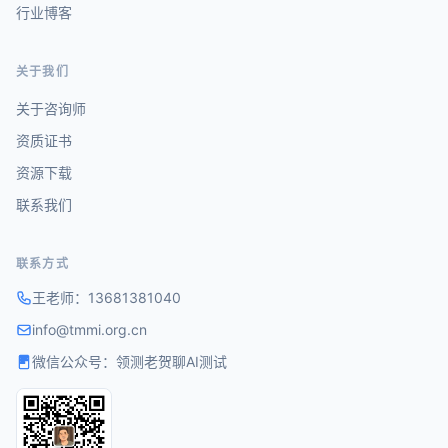
行业博客
关于我们
关于咨询师
资质证书
资源下载
联系我们
联系方式
王老师：
13681381040
info@tmmi.org.cn
微信公众号：领测老贺聊AI测试