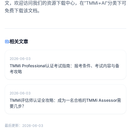
文，欢迎访问我们的
资源下载中心
，在”TMMi+AI”分类下可
免费下载该文档。
相关文章
2026-06-03
TMMi Professional认证考试指南：报考条件、考试内容与备
考攻略
2026-06-03
TMMi评估师认证全攻略：成为一名合格的TMMi Assessor需
要几步？
最后更新：2026-06-03